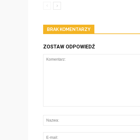
BRAK KOMENTARZY
ZOSTAW ODPOWIEDŹ