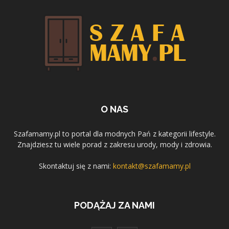
O NAS
Szafamamy.pl to portal dla modnych Pań z kategorii lifestyle.
Znajdziesz tu wiele porad z zakresu urody, mody i zdrowia.
Skontaktuj się z nami:
kontakt@szafamamy.pl
PODĄŻAJ ZA NAMI