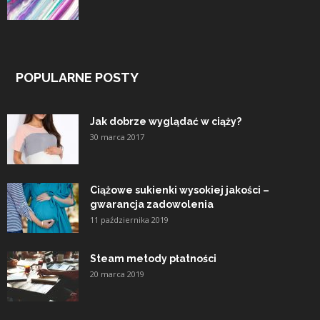
POPULARNE POSTY
Jak dobrze wyglądać w ciąży?
30 marca 2017
Ciążowe sukienki wysokiej jakości –
gwarancja zadowolenia
11 października 2019
Steam metody płatności
20 marca 2019