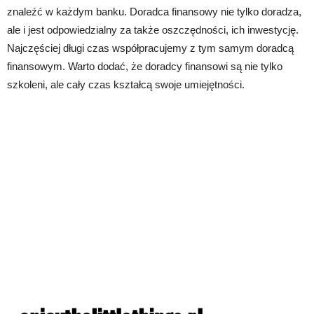
znaleźć w każdym banku. Doradca finansowy nie tylko doradza,
ale i jest odpowiedzialny za także oszczędności, ich inwestycję.
Najczęściej długi czas współpracujemy z tym samym doradcą
finansowym. Warto dodać, że doradcy finansowi są nie tylko
szkoleni, ale cały czas kształcą swoje umiejętności.