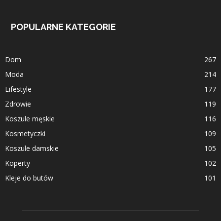
POPULARNE KATEGORIE
Dom
267
Moda
214
Lifestyle
177
Zdrowie
119
Koszule męskie
116
Kosmetyczki
109
Koszule damskie
105
Koperty
102
Kleje do butów
101