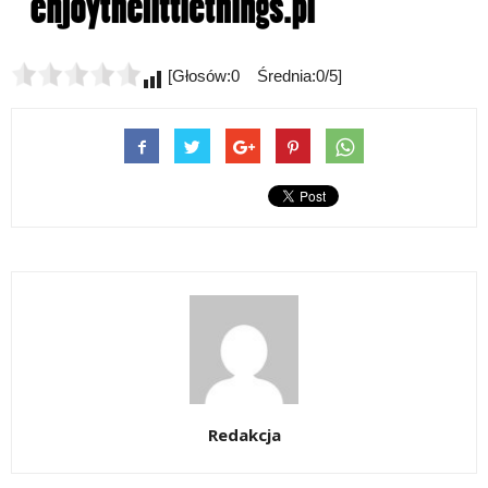
[Głosów:0 Średnia:0/5]
Redakcja