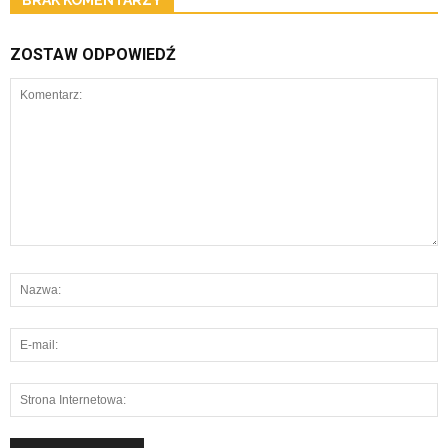
BRAK KOMENTARZY
ZOSTAW ODPOWIEDŹ