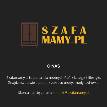
O NAS
Szafamamy.pl to portal dla modnych Pań z kategorii lifestyle.
Znajdziesz tu wiele porad z zakresu urody, mody i zdrowia.
Skontaktuj się z nami:
kontakt@szafamamy.pl