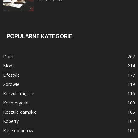
POPULARNE KATEGORIE
Dom
267
Moda
214
Lifestyle
177
Zdrowie
119
Koszule męskie
116
Kosmetyczki
109
Koszule damskie
105
Koperty
102
Kleje do butów
101