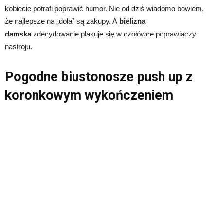
kobiecie potrafi poprawić humor. Nie od dziś wiadomo bowiem,
że najlepsze na „doła” są zakupy. A
bielizna
damska
zdecydowanie plasuje się w czołówce poprawiaczy
nastroju.
Pogodne biustonosze push up z
koronkowym wykończeniem