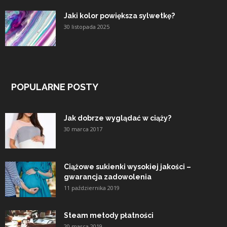
Jaki kolor powiększa sylwetkę?
30 listopada 2025
POPULARNE POSTY
Jak dobrze wyglądać w ciąży?
30 marca 2017
Ciążowe sukienki wysokiej jakości –
gwarancja zadowolenia
11 października 2019
Steam metody płatności
20 marca 2019