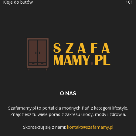
Kleje do butów
101
O NAS
Szafamamy.pl to portal dla modnych Pań z kategorii lifestyle.
Znajdziesz tu wiele porad z zakresu urody, mody i zdrowia.
Skontaktuj się z nami:
kontakt@szafamamy.pl