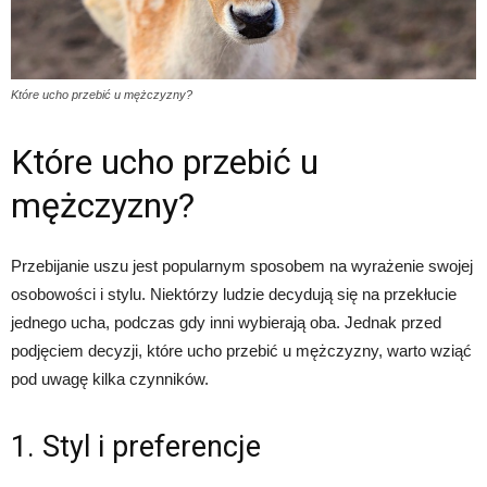
Które ucho przebić u mężczyzny?
Które ucho przebić u
mężczyzny?
Przebijanie uszu jest popularnym sposobem na wyrażenie swojej
osobowości i stylu. Niektórzy ludzie decydują się na przekłucie
jednego ucha, podczas gdy inni wybierają oba. Jednak przed
podjęciem decyzji, które ucho przebić u mężczyzny, warto wziąć
pod uwagę kilka czynników.
1. Styl i preferencje