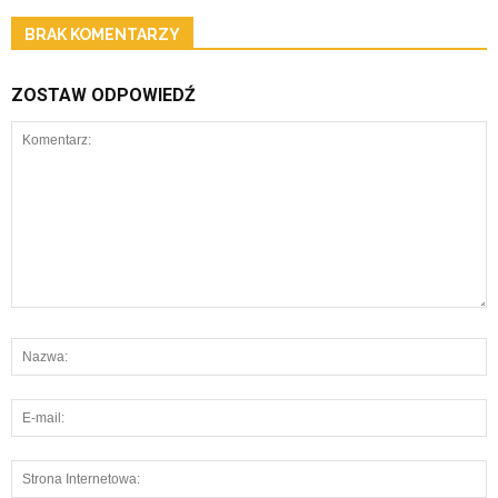
BRAK KOMENTARZY
ZOSTAW ODPOWIEDŹ