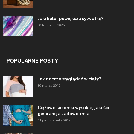
Jaki kolor powiększa sylwetkę?
30 listopada 2025
POPULARNE POSTY
Jak dobrze wyglądać w ciąży?
30 marca 2017
Ciążowe sukienki wysokiej jakości –
gwarancja zadowolenia
11 października 2019