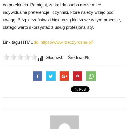
do przekłucia. Pamiętaj, że każda osoba może mieć
indywidualne preferencje i czynniki, które należy wziąć pod
uwagę. Bezpieczeństwo i higiena są kluczowe w tym procesie,
dlatego warto skorzystać z usług profesjonalisty.
Link tagu HTML
do:
https://www.rzeczyrozne.pl/
[Głosów:0 Średnia:0/5]