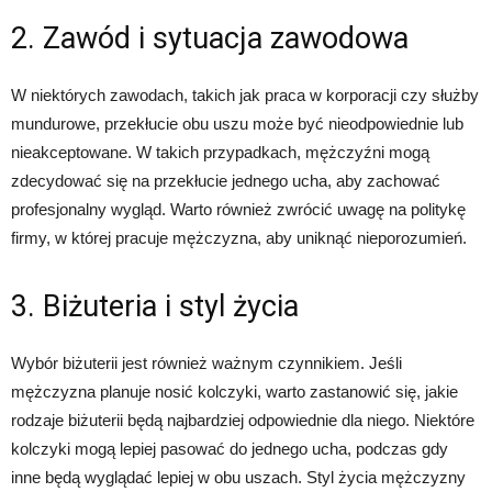
2. Zawód i sytuacja zawodowa
W niektórych zawodach, takich jak praca w korporacji czy służby
mundurowe, przekłucie obu uszu może być nieodpowiednie lub
nieakceptowane. W takich przypadkach, mężczyźni mogą
zdecydować się na przekłucie jednego ucha, aby zachować
profesjonalny wygląd. Warto również zwrócić uwagę na politykę
firmy, w której pracuje mężczyzna, aby uniknąć nieporozumień.
3. Biżuteria i styl życia
Wybór biżuterii jest również ważnym czynnikiem. Jeśli
mężczyzna planuje nosić kolczyki, warto zastanowić się, jakie
rodzaje biżuterii będą najbardziej odpowiednie dla niego. Niektóre
kolczyki mogą lepiej pasować do jednego ucha, podczas gdy
inne będą wyglądać lepiej w obu uszach. Styl życia mężczyzny