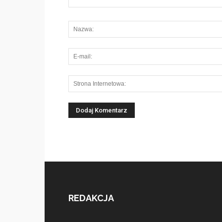
REDAKCJA