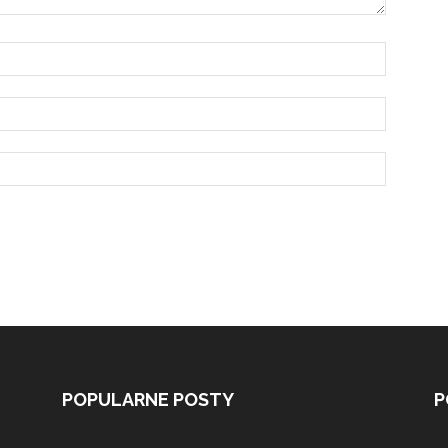
POPULARNE POSTY
P