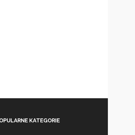
OPULARNE KATEGORIE