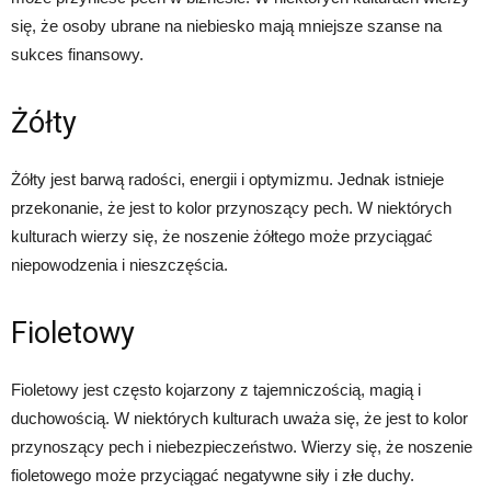
się, że osoby ubrane na niebiesko mają mniejsze szanse na
sukces finansowy.
Żółty
Żółty jest barwą radości, energii i optymizmu. Jednak istnieje
przekonanie, że jest to kolor przynoszący pech. W niektórych
kulturach wierzy się, że noszenie żółtego może przyciągać
niepowodzenia i nieszczęścia.
Fioletowy
Fioletowy jest często kojarzony z tajemniczością, magią i
duchowością. W niektórych kulturach uważa się, że jest to kolor
przynoszący pech i niebezpieczeństwo. Wierzy się, że noszenie
fioletowego może przyciągać negatywne siły i złe duchy.