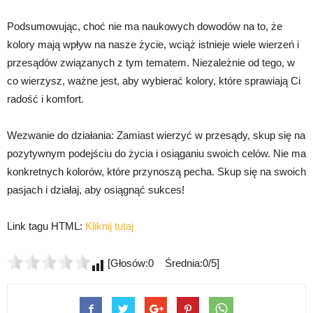
Podsumowując, choć nie ma naukowych dowodów na to, że
kolory mają wpływ na nasze życie, wciąż istnieje wiele wierzeń i
przesądów związanych z tym tematem. Niezależnie od tego, w
co wierzysz, ważne jest, aby wybierać kolory, które sprawiają Ci
radość i komfort.
Wezwanie do działania: Zamiast wierzyć w przesądy, skup się na
pozytywnym podejściu do życia i osiąganiu swoich celów. Nie ma
konkretnych kolorów, które przynoszą pecha. Skup się na swoich
pasjach i działaj, aby osiągnąć sukces!
Link tagu HTML:
Kliknij tutaj
[Głosów:0 Średnia:0/5]