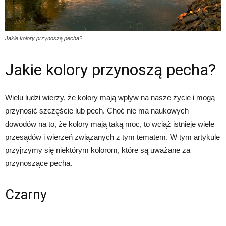
Jakie kolory przynoszą pecha?
Jakie kolory przynoszą pecha?
Wielu ludzi wierzy, że kolory mają wpływ na nasze życie i mogą
przynosić szczęście lub pech. Choć nie ma naukowych
dowodów na to, że kolory mają taką moc, to wciąż istnieje wiele
przesądów i wierzeń związanych z tym tematem. W tym artykule
przyjrzymy się niektórym kolorom, które są uważane za
przynoszące pecha.
Czarny