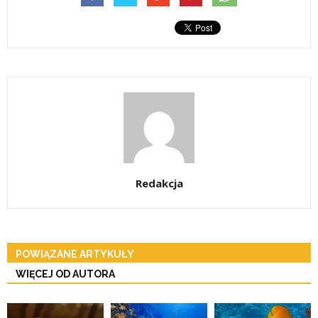
Redakcja
POWIĄZANE ARTYKUŁY
WIĘCEJ OD AUTORA