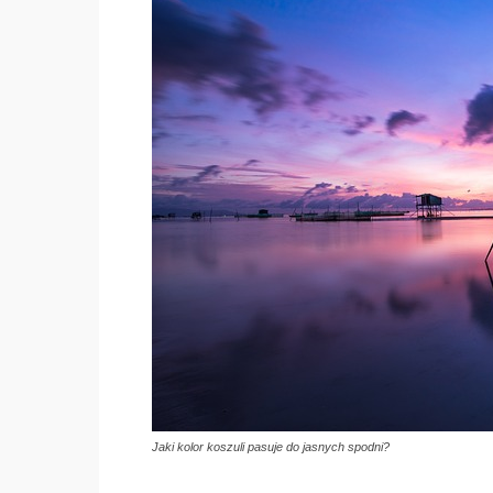
Jaki kolor koszuli pasuje do jasnych spodni?