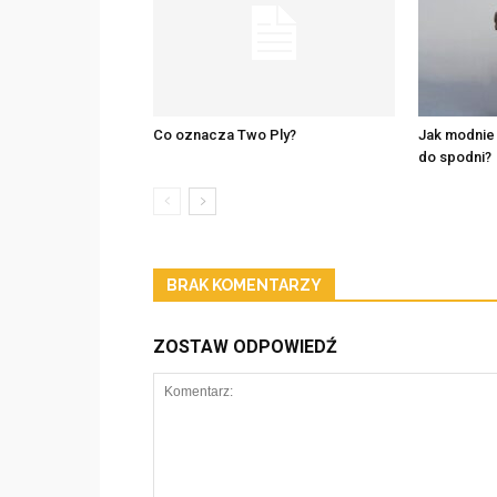
Co oznacza Two Ply?
Jak modnie
do spodni?
BRAK KOMENTARZY
ZOSTAW ODPOWIEDŹ