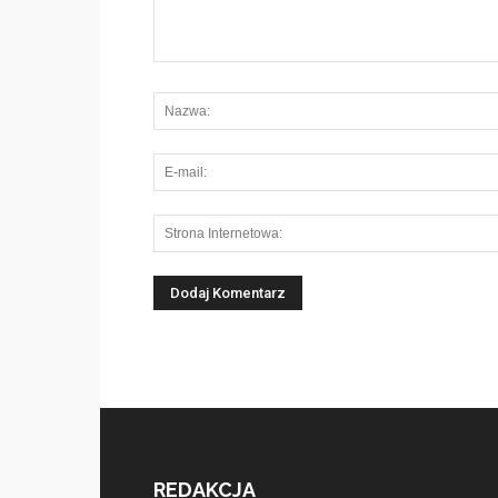
REDAKCJA