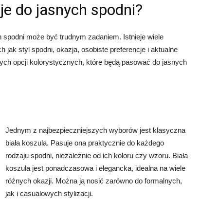
uje do jasnych spodni?
 spodni może być trudnym zadaniem. Istnieje wiele
 jak styl spodni, okazja, osobiste preferencje i aktualne
ych opcji kolorystycznych, które będą pasować do jasnych
Jednym z najbezpieczniejszych wyborów jest klasyczna
biała koszula. Pasuje ona praktycznie do każdego
rodzaju spodni, niezależnie od ich koloru czy wzoru. Biała
koszula jest ponadczasowa i elegancka, idealna na wiele
różnych okazji. Można ją nosić zarówno do formalnych,
jak i casualowych stylizacji.