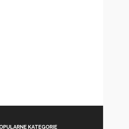
OPULARNE KATEGORIE