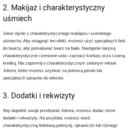
2. Makijaż i charakterystyczny
uśmiech
Joker słynie z charakterystycznego makijażu i szerokiego
uśmiechu. Aby osiągnąć ten efekt, możesz użyć specjalnych farb
do twarzy, aby pomalować twarz na biało. Następnie narysuj
charakterystyczne czerwone usta i zaznacz kontury oczu czarną
kredką. Nie zapomnij o charakterystycznym zielonym włosie
Jokera, które możesz uzyskać za pomocą peruki lub
specjalnych sprayów do włosów.
3. Dodatki i rekwizyty
Aby dopełnić swoje przebranie Jokera, możesz dodać różne
dodatki i rekwizyty. Na przykład, możesz nosić
charakterystyczną fioletową pelerynę, rękawiczki lub różnego