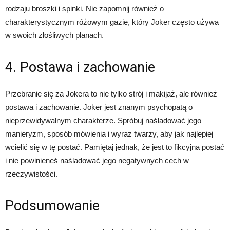
rodzaju broszki i spinki. Nie zapomnij również o
charakterystycznym różowym gazie, który Joker często używa
w swoich złośliwych planach.
4. Postawa i zachowanie
Przebranie się za Jokera to nie tylko strój i makijaż, ale również
postawa i zachowanie. Joker jest znanym psychopatą o
nieprzewidywalnym charakterze. Spróbuj naśladować jego
manieryzm, sposób mówienia i wyraz twarzy, aby jak najlepiej
wcielić się w tę postać. Pamiętaj jednak, że jest to fikcyjna postać
i nie powinieneś naśladować jego negatywnych cech w
rzeczywistości.
Podsumowanie