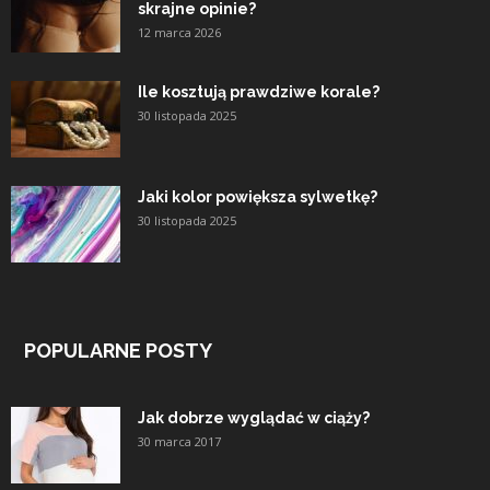
skrajne opinie?
12 marca 2026
Ile kosztują prawdziwe korale?
30 listopada 2025
Jaki kolor powiększa sylwetkę?
30 listopada 2025
POPULARNE POSTY
Jak dobrze wyglądać w ciąży?
30 marca 2017