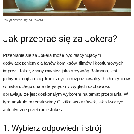
Jak przebrać się za Jokera?
Jak przebrać się za Jokera?
Przebranie się za Jokera może być fascynującym
doświadczeniem dla fanów komiksów, filmów i kostiumowych
imprez. Joker, znany również jako arcywróg Batmana, jest
jednym z najbardziej ikonicznych i rozpoznawalnych złoczyńców
w historii. Jego charakterystyczny wygląd i osobowość
sprawiają, że jest doskonałym wyborem na temat przebrania. W
tym artykule przedstawimy Ci kilka wskazówek, jak stworzyć
autentyczne przebranie Jokera.
1. Wybierz odpowiedni strój