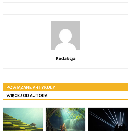
Redakcja
POWIĄZANE ARTYKUŁY
WIĘCEJ OD AUTORA