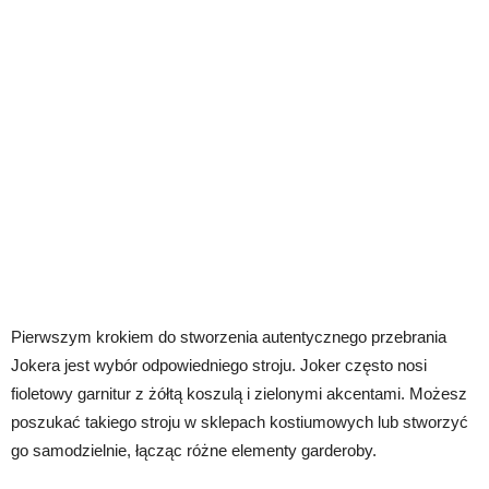
Pierwszym krokiem do stworzenia autentycznego przebrania
Jokera jest wybór odpowiedniego stroju. Joker często nosi
fioletowy garnitur z żółtą koszulą i zielonymi akcentami. Możesz
poszukać takiego stroju w sklepach kostiumowych lub stworzyć
go samodzielnie, łącząc różne elementy garderoby.