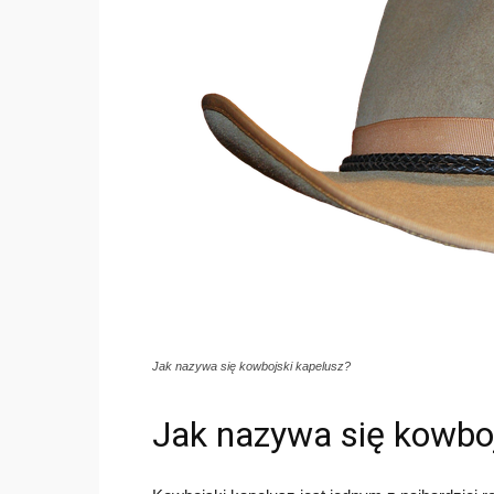
Jak nazywa się kowbojski kapelusz?
Jak nazywa się kowboj