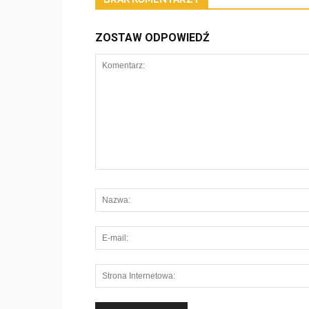
ZOSTAW ODPOWIEDŹ