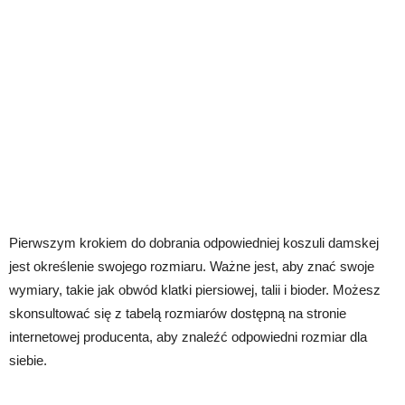
Pierwszym krokiem do dobrania odpowiedniej koszuli damskej
jest określenie swojego rozmiaru. Ważne jest, aby znać swoje
wymiary, takie jak obwód klatki piersiowej, talii i bioder. Możesz
skonsultować się z tabelą rozmiarów dostępną na stronie
internetowej producenta, aby znaleźć odpowiedni rozmiar dla
siebie.