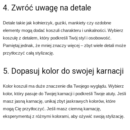
4. Zwróć uwagę na detale
Detale takie jak kołnierzyk, guziki, mankiety czy ozdobne
elementy mogą dodać koszuli charakteru i unikalności. Wybierz
koszulę z detalem, który podkreśli Twój styl i osobowość.
Pamiętaj jednak, że mniej znaczy więcej – zbyt wiele detali może
przytłoczyć całą stylizację.
5. Dopasuj kolor do swojej karnacji
Kolor koszuli ma duże znaczenie dla Twojego wyglądu. Wybierz
kolor, który pasuje do Twojej karnacji i podkreśli Twoje atuty. Jeśli
masz jasną karnację, unikaj zbyt jaskrawych kolorów, które
mogą Cię przytłoczyć. Jeśli masz ciemną karnację,
eksperymentuj z różnymi kolorami, aby ożywić swoją stylizację.