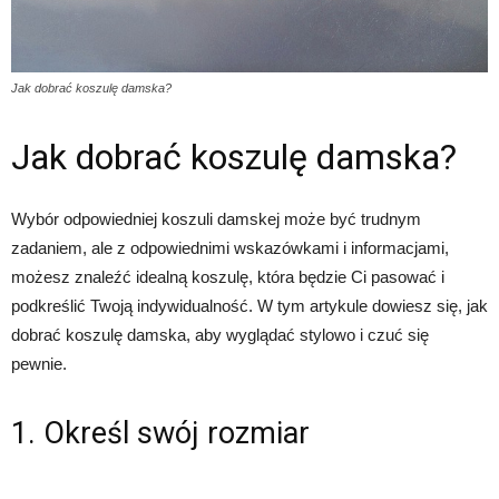
Jak dobrać koszulę damska?
Jak dobrać koszulę damska?
Wybór odpowiedniej koszuli damskej może być trudnym
zadaniem, ale z odpowiednimi wskazówkami i informacjami,
możesz znaleźć idealną koszulę, która będzie Ci pasować i
podkreślić Twoją indywidualność. W tym artykule dowiesz się, jak
dobrać koszulę damska, aby wyglądać stylowo i czuć się
pewnie.
1. Określ swój rozmiar