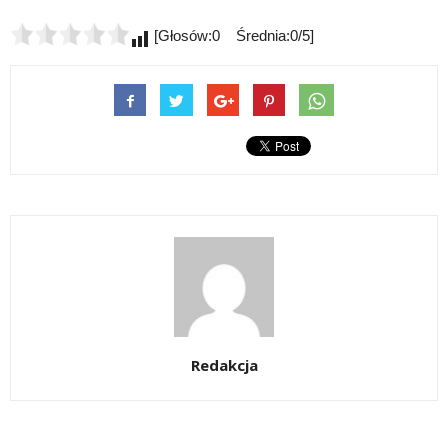
[Głosów:0 Średnia:0/5]
Redakcja