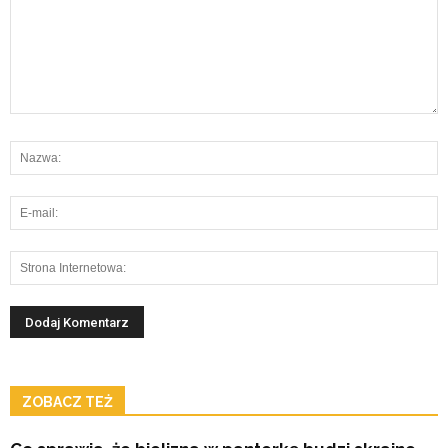
ZOBACZ TEŻ