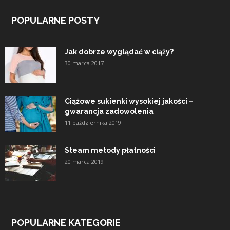
POPULARNE POSTY
Jak dobrze wyglądać w ciąży?
30 marca 2017
Ciążowe sukienki wysokiej jakości –
gwarancja zadowolenia
11 października 2019
Steam metody płatności
20 marca 2019
POPULARNE KATEGORIE