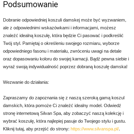
Podsumowanie
Dobranie odpowiedniej koszuli damskej może być wyzwaniem,
ale z odpowiednimi wskazówkami i informacjami, możesz
znaleźć idealną koszulę, która będzie Ci pasować i podkreślić
Twój styl. Pamiętaj o określeniu swojego rozmiaru, wyborze
odpowiedniego fasonu i materiału, zwróceniu uwagi na detale
oraz dopasowaniu koloru do swojej karnacji. Bądź pewna siebie i
wyraź swoją indywidualność poprzez dobraną koszulę damska!
Wezwanie do działania:
Zapraszamy do zapoznania się z naszą szeroką gamą koszul
damskich, która pomoże Ci znaleźć idealny model. Odwiedź
stronę internetową Silvan Spa, aby zobaczyć naszą kolekcję i
wybrać koszulę, która najlepiej pasuje do Twojego stylu i gustu.
Kliknij tutaj, aby przejść do strony:
https://www.silvanspa.pl/
.