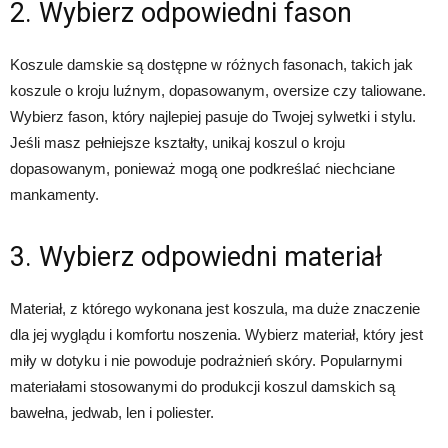
2. Wybierz odpowiedni fason
Koszule damskie są dostępne w różnych fasonach, takich jak
koszule o kroju luźnym, dopasowanym, oversize czy taliowane.
Wybierz fason, który najlepiej pasuje do Twojej sylwetki i stylu.
Jeśli masz pełniejsze kształty, unikaj koszul o kroju
dopasowanym, ponieważ mogą one podkreślać niechciane
mankamenty.
3. Wybierz odpowiedni materiał
Materiał, z którego wykonana jest koszula, ma duże znaczenie
dla jej wyglądu i komfortu noszenia. Wybierz materiał, który jest
miły w dotyku i nie powoduje podrażnień skóry. Popularnymi
materiałami stosowanymi do produkcji koszul damskich są
bawełna, jedwab, len i poliester.