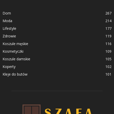
Dom
267
Moda
214
Lifestyle
177
Zdrowie
119
Koszule męskie
116
Kosmetyczki
109
Koszule damskie
105
Koperty
102
Kleje do butów
101