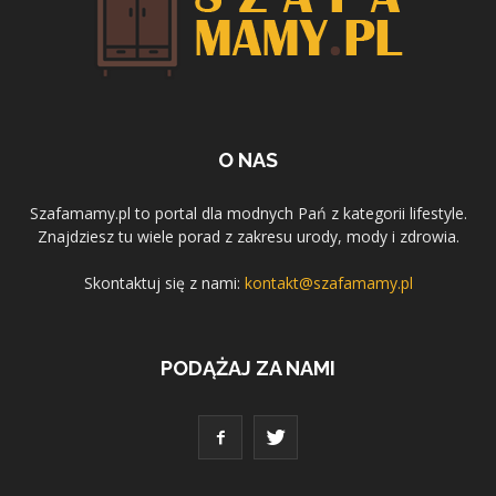
O NAS
Szafamamy.pl to portal dla modnych Pań z kategorii lifestyle.
Znajdziesz tu wiele porad z zakresu urody, mody i zdrowia.
Skontaktuj się z nami:
kontakt@szafamamy.pl
PODĄŻAJ ZA NAMI