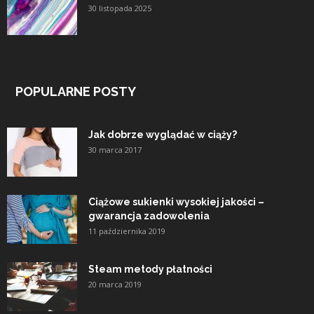
30 listopada 2025
POPULARNE POSTY
Jak dobrze wyglądać w ciąży?
30 marca 2017
Ciążowe sukienki wysokiej jakości –
gwarancja zadowolenia
11 października 2019
Steam metody płatności
20 marca 2019