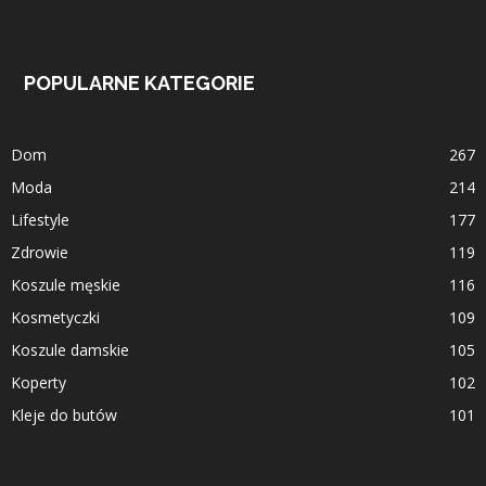
POPULARNE KATEGORIE
Dom
267
Moda
214
Lifestyle
177
Zdrowie
119
Koszule męskie
116
Kosmetyczki
109
Koszule damskie
105
Koperty
102
Kleje do butów
101