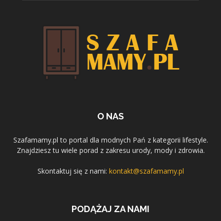
O NAS
Szafamamy.pl to portal dla modnych Pań z kategorii lifestyle.
Znajdziesz tu wiele porad z zakresu urody, mody i zdrowia.
Skontaktuj się z nami:
kontakt@szafamamy.pl
PODĄŻAJ ZA NAMI