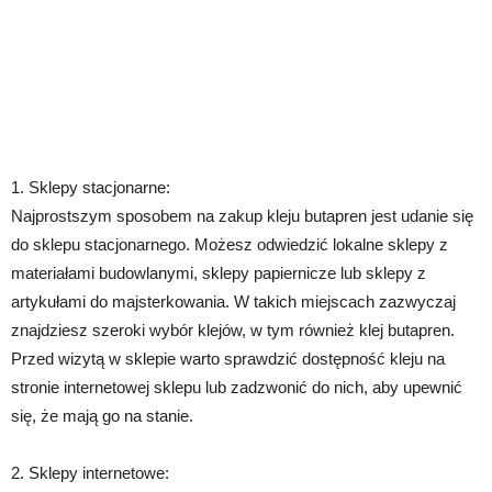
1. Sklepy stacjonarne:
Najprostszym sposobem na zakup kleju butapren jest udanie się
do sklepu stacjonarnego. Możesz odwiedzić lokalne sklepy z
materiałami budowlanymi, sklepy papiernicze lub sklepy z
artykułami do majsterkowania. W takich miejscach zazwyczaj
znajdziesz szeroki wybór klejów, w tym również klej butapren.
Przed wizytą w sklepie warto sprawdzić dostępność kleju na
stronie internetowej sklepu lub zadzwonić do nich, aby upewnić
się, że mają go na stanie.
2. Sklepy internetowe: