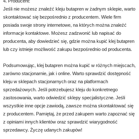
4. Producent:
Jeśli nie możesz znaleźć kleju butapren w żadnym sklepie, warto
skontaktować się bezpośrednio z producentem. Wiele firm
posiada swoje strony internetowe, na których można znaleźć
informacje kontaktowe. Możesz zadzwonić lub napisać do
producenta, aby dowiedzieć się, gdzie można kupić klej butapren
lub czy istnieje możliwość zakupu bezpośrednio od producenta.
Podsumowując, klej butapren można kupić w różnych miejscach,
zarówno stacjonarnie, jak i online. Warto sprawdzić dostępność
kleju w sklepach stacjonarnych oraz na platformach
sprzedażowych. Jeśli potrzebujesz kleju do konkretnego
zastosowania, warto odwiedzić sklepy specjalistyczne. Jeśli
wszystkie inne opcje zawiodą, zawsze można skontaktować się
z producentem. Pamiętaj, że przed zakupem warto zapoznać się
z opiniami innych klientów oraz sprawdzić wiarygodność
sprzedawcy. Życzę udanych zakupów!