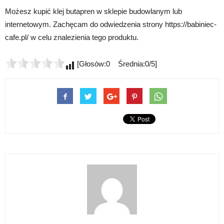
Możesz kupić klej butapren w sklepie budowlanym lub
internetowym. Zachęcam do odwiedzenia strony https://babiniec-
cafe.pl/ w celu znalezienia tego produktu.
[Głosów:0 Średnia:0/5]