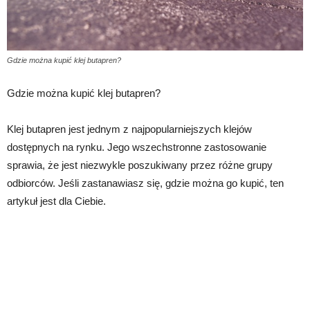
Gdzie można kupić klej butapren?
Gdzie można kupić klej butapren?
Klej butapren jest jednym z najpopularniejszych klejów
dostępnych na rynku. Jego wszechstronne zastosowanie
sprawia, że jest niezwykle poszukiwany przez różne grupy
odbiorców. Jeśli zastanawiasz się, gdzie można go kupić, ten
artykuł jest dla Ciebie.