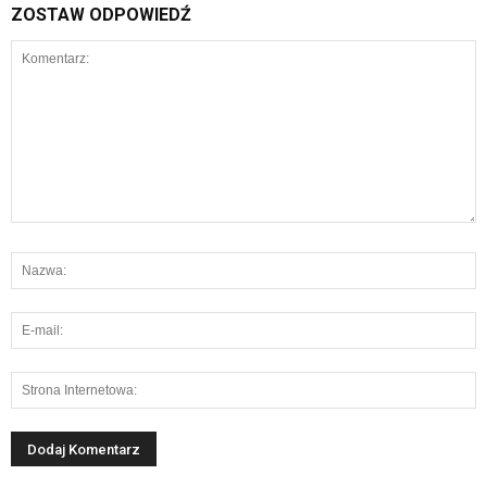
ZOSTAW ODPOWIEDŹ