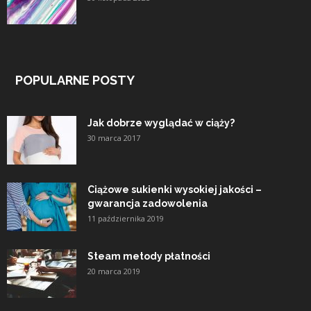
POPULARNE POSTY
Jak dobrze wyglądać w ciąży?
30 marca 2017
Ciążowe sukienki wysokiej jakości –
gwarancja zadowolenia
11 października 2019
Steam metody płatności
20 marca 2019