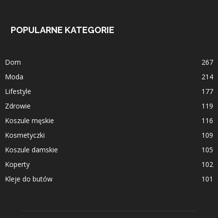
POPULARNE KATEGORIE
Dom
267
Moda
214
Lifestyle
177
Zdrowie
119
Koszule męskie
116
Kosmetyczki
109
Koszule damskie
105
Koperty
102
Kleje do butów
101