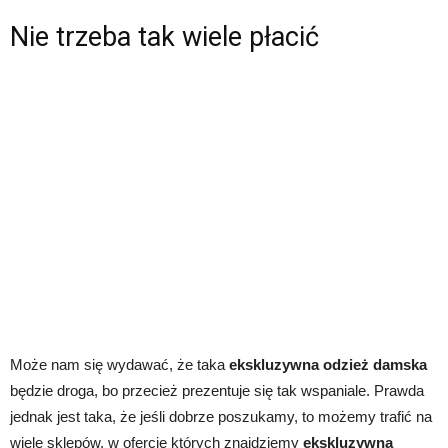
Nie trzeba tak wiele płacić
Może nam się wydawać, że taka
ekskluzywna odzież damska
będzie droga, bo przecież prezentuje się tak wspaniale. Prawda
jednak jest taka, że jeśli dobrze poszukamy, to możemy trafić na
wiele sklepów, w ofercie których znajdziemy
ekskluzywną