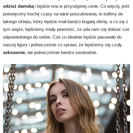
odzież damską
i będzie ona w przystępnej cenie. Co więcej, jeśli
poświęcimy trochę czasy na takie poszukiwania, to trafimy do
takiego sklepu, który będzie miał bardzo bogatą ofertę, a co się z
tym wiąże, będziemy miały pewność, że uda nam się dobrać coś
odpowiedniego do siebie. Coś co idealnie będzie pasowało do
naszej figury i jednocześnie co sprawi, że będziemy się czuły
seksownie,
ale jednocześnie bardzo swobodnie.