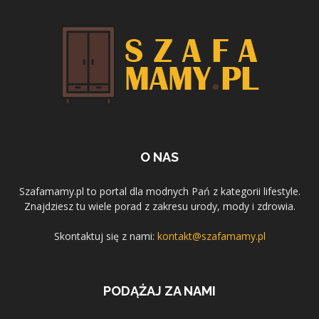
O NAS
Szafamamy.pl to portal dla modnych Pań z kategorii lifestyle.
Znajdziesz tu wiele porad z zakresu urody, mody i zdrowia.
Skontaktuj się z nami:
kontakt@szafamamy.pl
PODĄŻAJ ZA NAMI