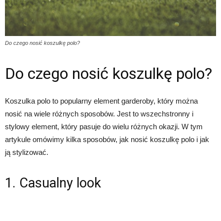
Do czego nosić koszulkę polo?
Do czego nosić koszulkę polo?
Koszulka polo to popularny element garderoby, który można
nosić na wiele różnych sposobów. Jest to wszechstronny i
stylowy element, który pasuje do wielu różnych okazji. W tym
artykule omówimy kilka sposobów, jak nosić koszulkę polo i jak
ją stylizować.
1. Casualny look