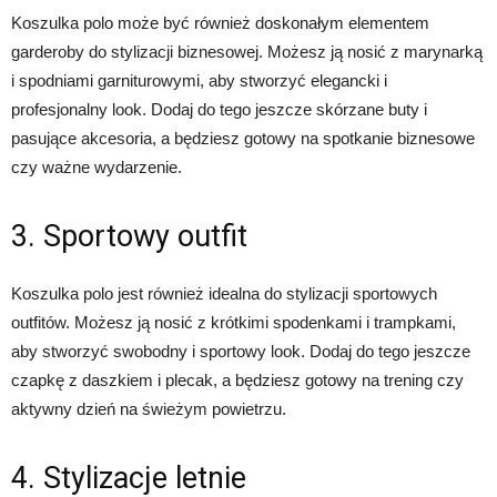
Koszulka polo może być również doskonałym elementem
garderoby do stylizacji biznesowej. Możesz ją nosić z marynarką
i spodniami garniturowymi, aby stworzyć elegancki i
profesjonalny look. Dodaj do tego jeszcze skórzane buty i
pasujące akcesoria, a będziesz gotowy na spotkanie biznesowe
czy ważne wydarzenie.
3. Sportowy outfit
Koszulka polo jest również idealna do stylizacji sportowych
outfitów. Możesz ją nosić z krótkimi spodenkami i trampkami,
aby stworzyć swobodny i sportowy look. Dodaj do tego jeszcze
czapkę z daszkiem i plecak, a będziesz gotowy na trening czy
aktywny dzień na świeżym powietrzu.
4. Stylizacje letnie