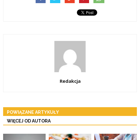
Redakcja
POWIĄZANE ARTYKUŁY
WIĘCEJ OD AUTORA