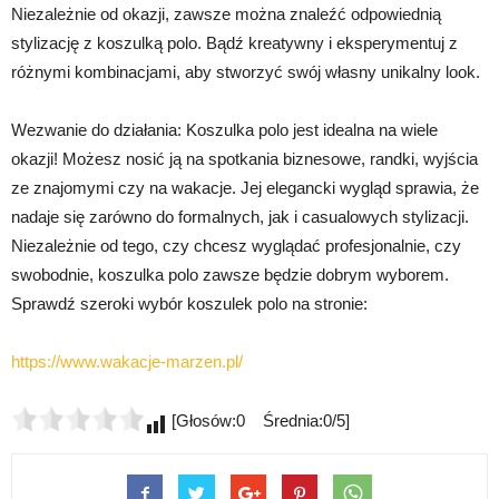
Niezależnie od okazji, zawsze można znaleźć odpowiednią
stylizację z koszulką polo. Bądź kreatywny i eksperymentuj z
różnymi kombinacjami, aby stworzyć swój własny unikalny look.
Wezwanie do działania: Koszulka polo jest idealna na wiele
okazji! Możesz nosić ją na spotkania biznesowe, randki, wyjścia
ze znajomymi czy na wakacje. Jej elegancki wygląd sprawia, że
nadaje się zarówno do formalnych, jak i casualowych stylizacji.
Niezależnie od tego, czy chcesz wyglądać profesjonalnie, czy
swobodnie, koszulka polo zawsze będzie dobrym wyborem.
Sprawdź szeroki wybór koszulek polo na stronie:
https://www.wakacje-marzen.pl/
[Głosów:0 Średnia:0/5]