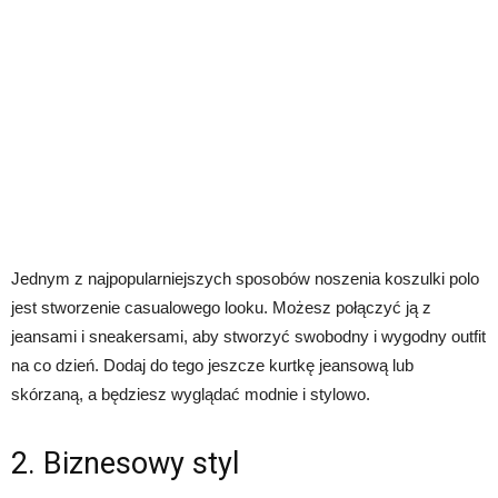
Jednym z najpopularniejszych sposobów noszenia koszulki polo
jest stworzenie casualowego looku. Możesz połączyć ją z
jeansami i sneakersami, aby stworzyć swobodny i wygodny outfit
na co dzień. Dodaj do tego jeszcze kurtkę jeansową lub
skórzaną, a będziesz wyglądać modnie i stylowo.
2. Biznesowy styl