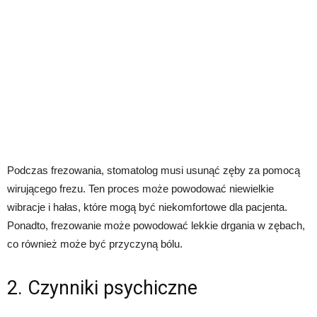
Podczas frezowania, stomatolog musi usunąć zęby za pomocą
wirującego frezu. Ten proces może powodować niewielkie
wibracje i hałas, które mogą być niekomfortowe dla pacjenta.
Ponadto, frezowanie może powodować lekkie drgania w zębach,
co również może być przyczyną bólu.
2. Czynniki psychiczne