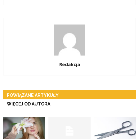
Redakcja
POWIĄZANE ARTYKUŁY
WIĘCEJ OD AUTORA