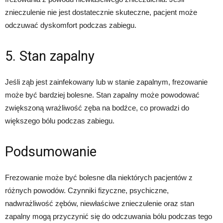
znieczulenie nie jest dostatecznie skuteczne, pacjent może
odczuwać dyskomfort podczas zabiegu.
5. Stan zapalny
Jeśli ząb jest zainfekowany lub w stanie zapalnym, frezowanie
może być bardziej bolesne. Stan zapalny może powodować
zwiększoną wrażliwość zęba na bodźce, co prowadzi do
większego bólu podczas zabiegu.
Podsumowanie
Frezowanie może być bolesne dla niektórych pacjentów z
różnych powodów. Czynniki fizyczne, psychiczne,
nadwrażliwość zębów, niewłaściwe znieczulenie oraz stan
zapalny mogą przyczynić się do odczuwania bólu podczas tego