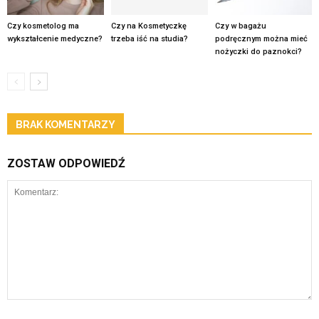
Czy kosmetolog ma
Czy na Kosmetyczkę
Czy w bagażu
wykształcenie medyczne?
trzeba iść na studia?
podręcznym można mieć
nożyczki do paznokci?
BRAK KOMENTARZY
ZOSTAW ODPOWIEDŹ