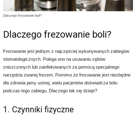
Dlaczego frezowanie boli?
Dlaczego frezowanie boli?
Frezowanie jest jednym z najczęściej wykonywanych zabiegów
stomatologicznych. Polega ono na usuwaniu zębów
zniszczonych lub zainfekowanych za pomocą specjalnego
narzędzia zwanej frezem. Pomimo że frezowanie jest niezbędne
dla zdrowia jamy ustnej, wielu pacjentów doświadcza bólu
podczas tego zabiegu. Dlaczego tak się dzieje?
1. Czynniki fizyczne