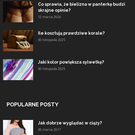
Co sprawia, że bielizna w panterkę budzi
skrajne opinie?
12 marca 2026
Ile kosztują prawdziwe korale?
30 listopada 2025
Jaki kolor powiększa sylwetkę?
30 listopada 2025
POPULARNE POSTY
Jak dobrze wyglądać w ciąży?
30 marca 2017