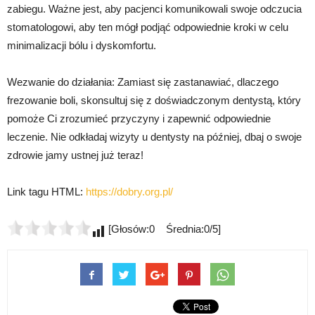
zabiegu. Ważne jest, aby pacjenci komunikowali swoje odczucia
stomatologowi, aby ten mógł podjąć odpowiednie kroki w celu
minimalizacji bólu i dyskomfortu.
Wezwanie do działania: Zamiast się zastanawiać, dlaczego
frezowanie boli, skonsultuj się z doświadczonym dentystą, który
pomoże Ci zrozumieć przyczyny i zapewnić odpowiednie
leczenie. Nie odkładaj wizyty u dentysty na później, dbaj o swoje
zdrowie jamy ustnej już teraz!
Link tagu HTML:
https://dobry.org.pl/
[Głosów:0 Średnia:0/5]