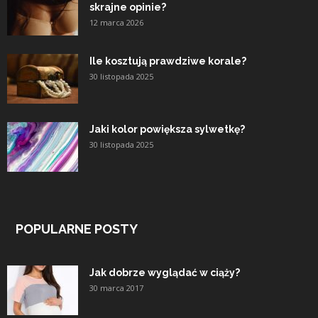
skrajne opinie?
12 marca 2026
Ile kosztują prawdziwe korale?
30 listopada 2025
Jaki kolor powiększa sylwetkę?
30 listopada 2025
POPULARNE POSTY
Jak dobrze wyglądać w ciąży?
30 marca 2017