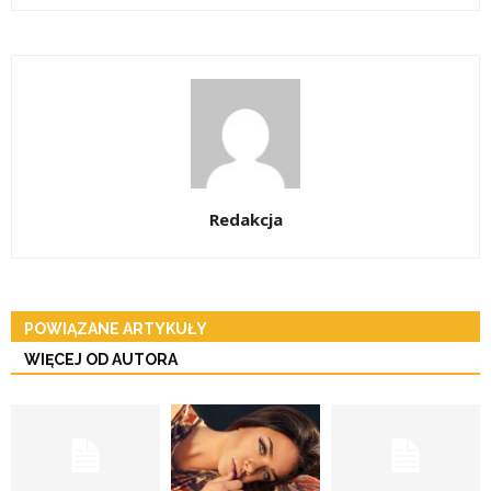
Redakcja
POWIĄZANE ARTYKUŁY
WIĘCEJ OD AUTORA