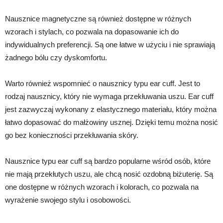
Nausznice magnetyczne są również dostępne w różnych
wzorach i stylach, co pozwala na dopasowanie ich do
indywidualnych preferencji. Są one łatwe w użyciu i nie sprawiają
żadnego bólu czy dyskomfortu.
Warto również wspomnieć o nausznicy typu ear cuff. Jest to
rodzaj nausznicy, który nie wymaga przekłuwania uszu. Ear cuff
jest zazwyczaj wykonany z elastycznego materiału, który można
łatwo dopasować do małżowiny usznej. Dzięki temu można nosić
go bez konieczności przekłuwania skóry.
Nausznice typu ear cuff są bardzo popularne wśród osób, które
nie mają przekłutych uszu, ale chcą nosić ozdobną biżuterię. Są
one dostępne w różnych wzorach i kolorach, co pozwala na
wyrażenie swojego stylu i osobowości.