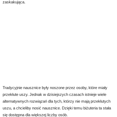
zaskakująca.
Tradycyjnie nausznice były noszone przez osoby, które miały
przekłute uszy. Jednak w dzisiejszych czasach istnieje wiele
alternatywnych rozwiązań dla tych, którzy nie mają przekłutych
uszu, a chcieliby nosić nausznice. Dzięki temu biżuteria ta stała
się dostępna dla większej liczby osób.