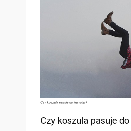
Czy koszula pasuje do jeansów?
Czy koszula pasuje do