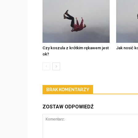
Czy koszula z krótkim rękawem jest
Jak nosić k
ok?
BRAK KOMENTARZY
ZOSTAW ODPOWIEDŹ