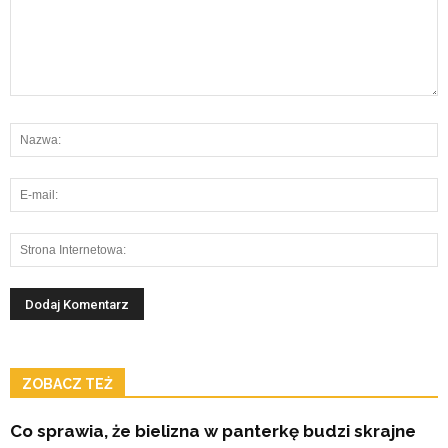
ZOBACZ TEŻ
Co sprawia, że bielizna w panterkę budzi skrajne