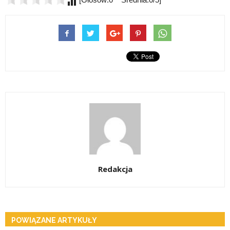
Redakcja
POWIĄZANE ARTYKUŁY