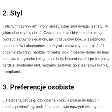
2. Styl
Kolejnym czynnikiem, który należy wziąć pod uwagę, jest styl, w
jakim chcemy się ubrać. Czarna koszula i białe spodnie mogą
tworzyć zarówno elegancki, jak i casualowy look, w zależności
od dodatków i akcesoriów, z którymi zestawimy ten strój. Jeśli
chcemy stworzyć bardziej formalny look, możemy dodać do tego
zestawu marynarkę i eleganckie buty. Natomiast jeśli preferujemy
bardziej swobodny styl, możemy zestawić go z jeansową kurtką i
trampkami.
3. Preferencje osobiste
Ostateczną decyzję, czy czarna koszula pasuje do białych
spodni, powinniśmy podjąć na podstawie naszych własnych