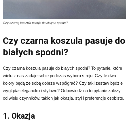
Czy czarną koszula pasuje do białych spodni?
Czy czarna koszula pasuje do
białych spodni?
Czy czarna koszula pasuje do białych spodni? To pytanie, które
wielu z nas zadaje sobie podczas wyboru stroju. Czy te dwa
kolory będą ze sobą dobrze współgrać? Czy taki zestaw będzie
wyglądał elegancko i stylowo? Odpowiedź na to pytanie zależy
od wielu czynników, takich jak okazja, styl i preferencje osobiste.
1. Okazja