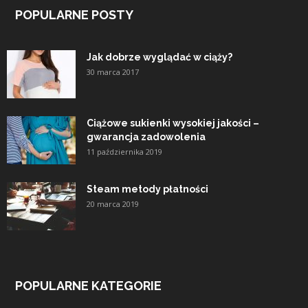
POPULARNE POSTY
Jak dobrze wyglądać w ciąży?
30 marca 2017
Ciążowe sukienki wysokiej jakości –
gwarancja zadowolenia
11 października 2019
Steam metody płatności
20 marca 2019
POPULARNE KATEGORIE