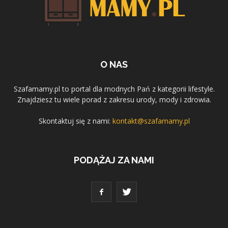
O NAS
Szafamamy.pl to portal dla modnych Pań z kategorii lifestyle.
Znajdziesz tu wiele porad z zakresu urody, mody i zdrowia.
Skontaktuj się z nami:
kontakt@szafamamy.pl
PODĄŻAJ ZA NAMI