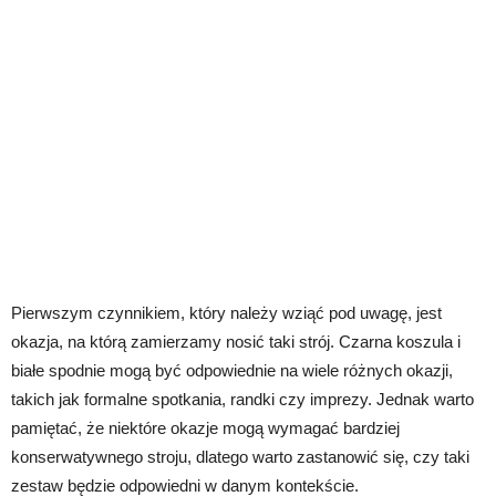
Pierwszym czynnikiem, który należy wziąć pod uwagę, jest
okazja, na którą zamierzamy nosić taki strój. Czarna koszula i
białe spodnie mogą być odpowiednie na wiele różnych okazji,
takich jak formalne spotkania, randki czy imprezy. Jednak warto
pamiętać, że niektóre okazje mogą wymagać bardziej
konserwatywnego stroju, dlatego warto zastanowić się, czy taki
zestaw będzie odpowiedni w danym kontekście.