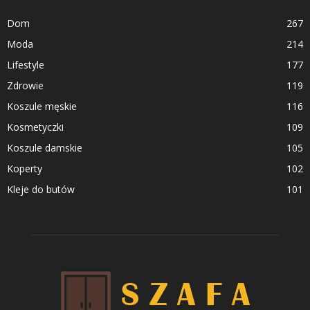
Dom
267
Moda
214
Lifestyle
177
Zdrowie
119
Koszule męskie
116
Kosmetyczki
109
Koszule damskie
105
Koperty
102
Kleje do butów
101