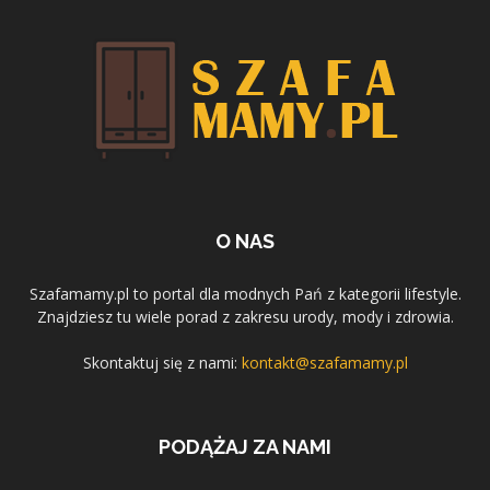
O NAS
Szafamamy.pl to portal dla modnych Pań z kategorii lifestyle.
Znajdziesz tu wiele porad z zakresu urody, mody i zdrowia.
Skontaktuj się z nami:
kontakt@szafamamy.pl
PODĄŻAJ ZA NAMI