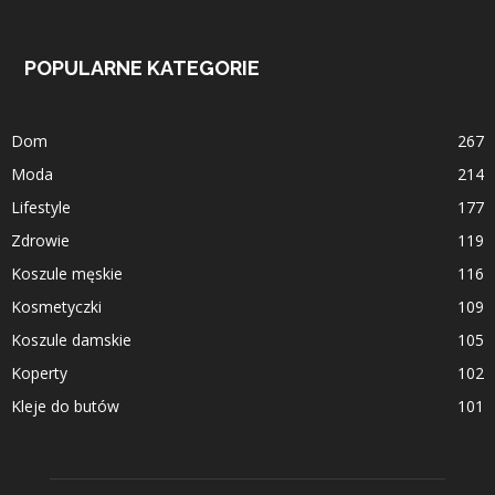
POPULARNE KATEGORIE
Dom
267
Moda
214
Lifestyle
177
Zdrowie
119
Koszule męskie
116
Kosmetyczki
109
Koszule damskie
105
Koperty
102
Kleje do butów
101