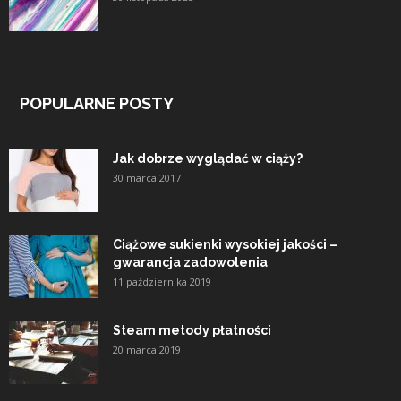
POPULARNE POSTY
Jak dobrze wyglądać w ciąży?
30 marca 2017
Ciążowe sukienki wysokiej jakości –
gwarancja zadowolenia
11 października 2019
Steam metody płatności
20 marca 2019