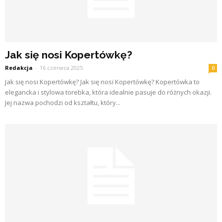
Jak się nosi Kopertówkę?
Redakcja
-
16 czerwca 2025
0
Jak się nosi Kopertówkę? Jak się nosi Kopertówkę? Kopertówka to
elegancka i stylowa torebka, która idealnie pasuje do różnych okazji.
Jej nazwa pochodzi od kształtu, który...